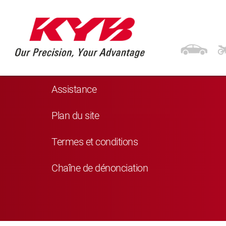
Navigation
Produits
Assistance
Plan du site
Termes et conditions
Chaîne de dénonciation