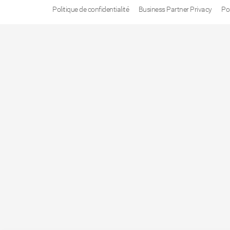
Politique de confidentialité
Business Partner Privacy
Po