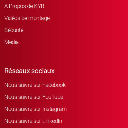
A Propos de KYB
Vidéos de montage
Sécurité
Media
Réseaux sociaux
Nous suivre sur Facebook
Nous suivre sur YouTube
Nous suivre sur Instagram
Nous suivre sur LinkedIn