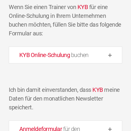
Wenn Sie einen Trainer von
KYB
für eine
Online-Schulung in Ihrem Unternehmen
buchen möchten, füllen Sie bitte das folgende
Formular aus:
KYB Online-Schulung
buchen
Ich bin damit einverstanden, dass
KYB
meine
Daten für den monatlichen Newsletter
speichert.
Anmeldeformular
für den