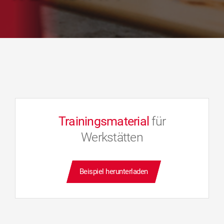
Trainingsmaterial
für
Werkstätten
Beispiel herunterladen