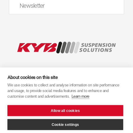
Newsletter
About cookies on this site
We use cookies to collect and analyse information on site performance
and usage, to provide social media features and to enhance and
customise content and advertisements.
Learn more
Allow all cookies
Cookie settings