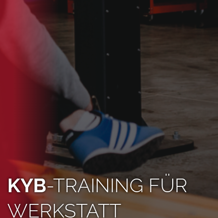
KYB
-TRAINING FÜR
WERKSTATT