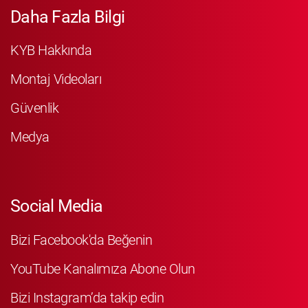
Daha Fazla Bilgi
KYB Hakkında
Montaj Videoları
Güvenlik
Medya
Social Media
Bizi Facebook'da Beğenin
YouTube Kanalımıza Abone Olun
Bizi Instagram’da takip edin