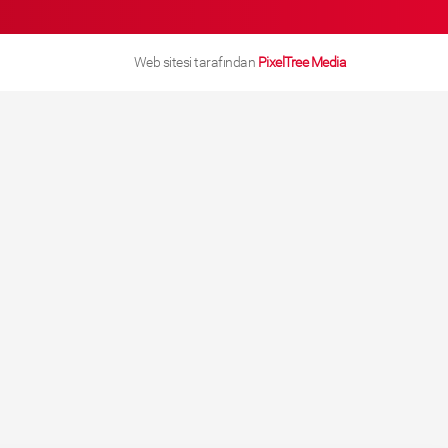
Web sitesi tarafından
PixelTree Media