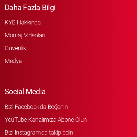
Daha Fazla Bilgi
KYB Hakkında
Montaj Videoları
Güvenlik
Medya
Social Media
Bizi Facebook'da Beğenin
YouTube Kanalımıza Abone Olun
Bizi Instagram’da takip edin