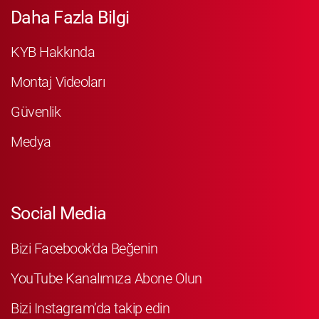
Daha Fazla Bilgi
KYB Hakkında
Montaj Videoları
Güvenlik
Medya
Social Media
Bizi Facebook'da Beğenin
YouTube Kanalımıza Abone Olun
Bizi Instagram’da takip edin