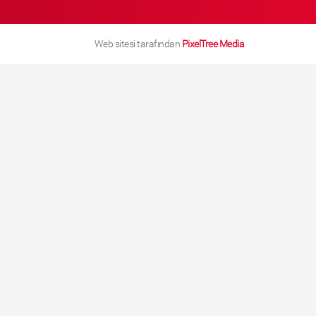
Web sitesi tarafından
PixelTree Media