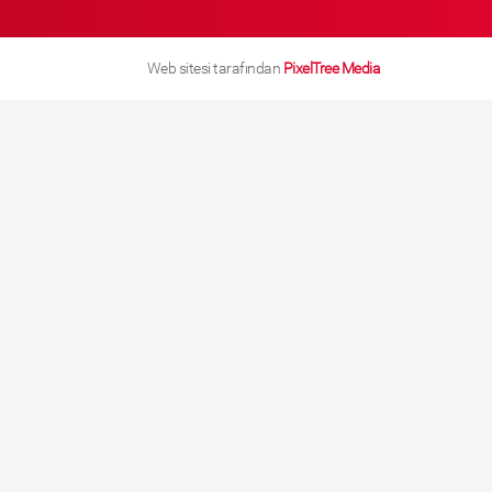
Web sitesi tarafından
PixelTree Media