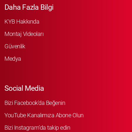
Daha Fazla Bilgi
KYB Hakkında
Montaj Videoları
Güvenlik
Medya
Social Media
Bizi Facebook'da Beğenin
YouTube Kanalımıza Abone Olun
Bizi Instagram’da takip edin