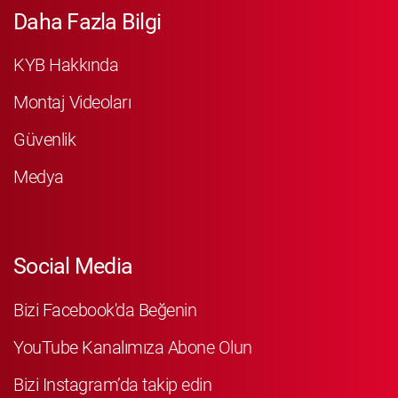
Daha Fazla Bilgi
KYB Hakkında
Montaj Videoları
Güvenlik
Medya
Social Media
Bizi Facebook'da Beğenin
YouTube Kanalımıza Abone Olun
Bizi Instagram’da takip edin