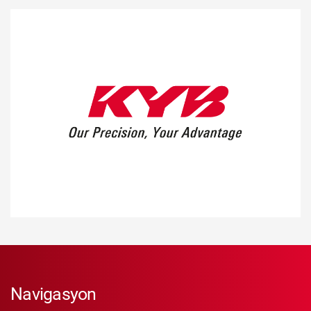
Navigasyon