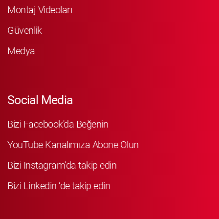
Montaj Videoları
Güvenlik
Medya
Social Media
Bizi Facebook'da Beğenin
YouTube Kanalımıza Abone Olun
Bizi Instagram’da takip edin
Bizi Linkedin ‘de takip edin