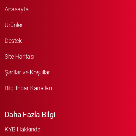
Anasayfa
Ürünler
Destek
Site Haritası
Şartlar ve Koşullar
Bilgi İhbar Kanalları
Daha Fazla Bilgi
KYB Hakkında