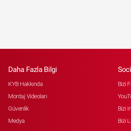
Daha Fazla Bilgi
Soci
KYB Hakkında
Bizi 
Montaj Videoları
YouT
Güvenlik
Bizi 
Medya
Bizi L