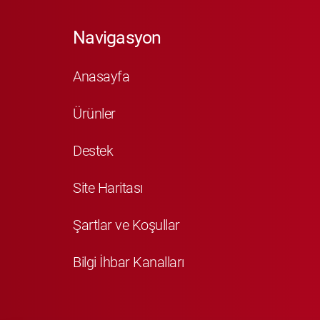
Navigasyon
Anasayfa
Ürünler
Destek
Site Haritası
Şartlar ve Koşullar
Bilgi İhbar Kanalları