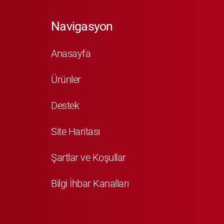
Navigasyon
Anasayfa
Ürünler
Destek
Site Haritası
Şartlar ve Koşullar
Bilgi İhbar Kanalları