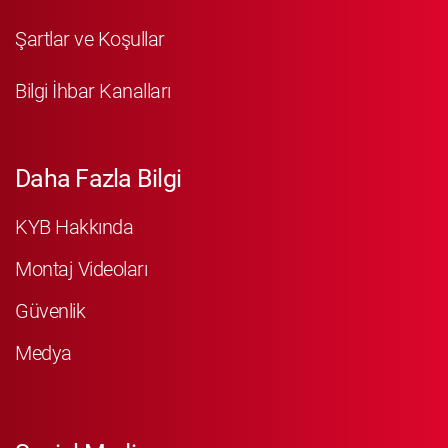
Şartlar ve Koşullar
Bilgi İhbar Kanalları
Daha Fazla Bilgi
KYB Hakkında
Montaj Videoları
Güvenlik
Medya