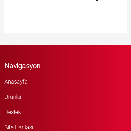
Navigasyon
Anasayfa
Ürünler
Destek
Site Haritası