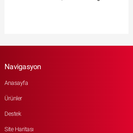
Navigasyon
Anasayfa
Ürünler
Destek
Site Haritası