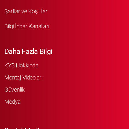
Şartlar ve Koşullar
Bilgi İhbar Kanalları
Daha Fazla Bilgi
KYB Hakkında
Montaj Videoları
Güvenlik
Medya