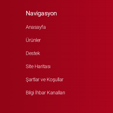
Navigasyon
Anasayfa
Ürünler
Destek
Site Haritası
Şartlar ve Koşullar
Bilgi İhbar Kanalları