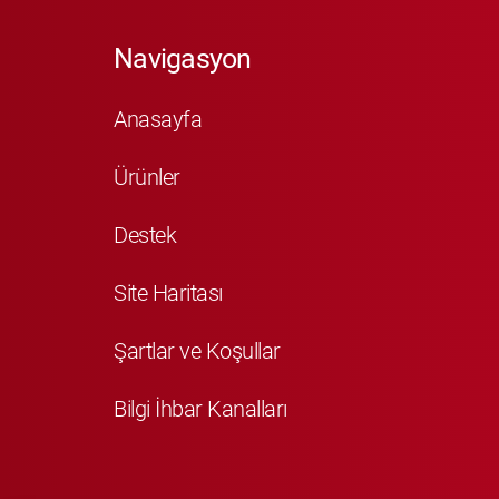
Navigasyon
Anasayfa
Ürünler
Destek
Site Haritası
Şartlar ve Koşullar
Bilgi İhbar Kanalları