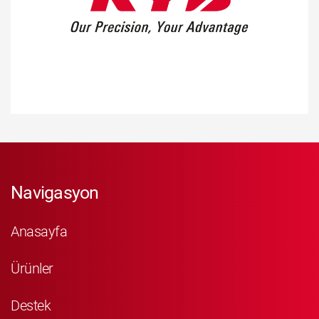
Navigasyon
Anasayfa
Ürünler
Destek