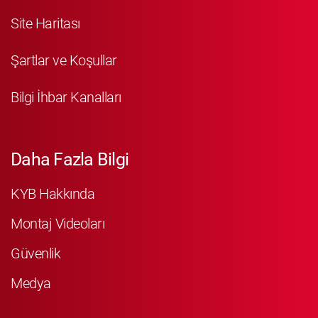
Site Haritası
Şartlar ve Koşullar
Bilgi İhbar Kanalları
Daha Fazla Bilgi
KYB Hakkında
Montaj Videoları
Güvenlik
Medya