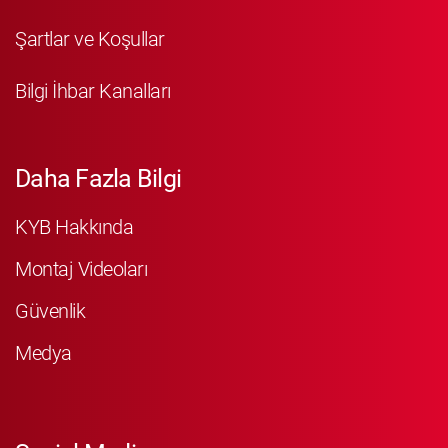
Şartlar ve Koşullar
Bilgi İhbar Kanalları
Daha Fazla Bilgi
KYB Hakkında
Montaj Videoları
Güvenlik
Medya