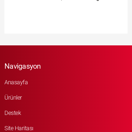
Navigasyon
Anasayfa
Ürünler
Destek
Site Haritası