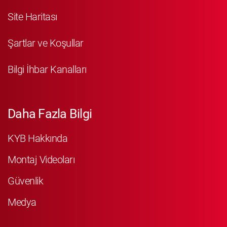
Site Haritası
Şartlar ve Koşullar
Bilgi İhbar Kanalları
Daha Fazla Bilgi
KYB Hakkında
Montaj Videoları
Güvenlik
Medya