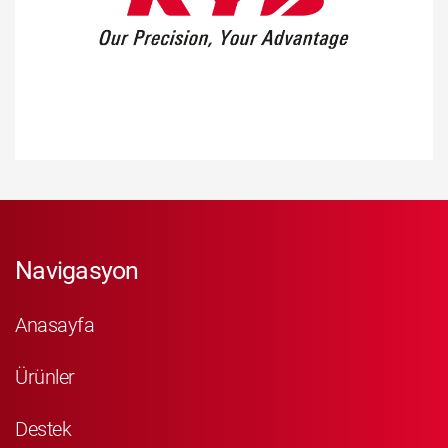
Navigasyon
Anasayfa
Ürünler
Destek