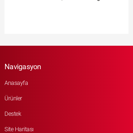
Navigasyon
Anasayfa
Ürünler
Destek
Site Haritası