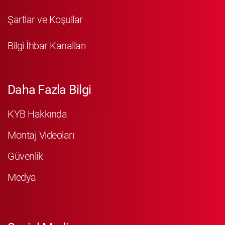
Şartlar ve Koşullar
Bilgi İhbar Kanalları
Daha Fazla Bilgi
KYB Hakkında
Montaj Videoları
Güvenlik
Medya