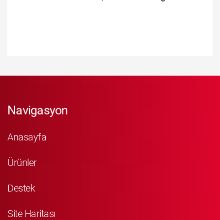
Navigasyon
Anasayfa
Ürünler
Destek
Site Haritası