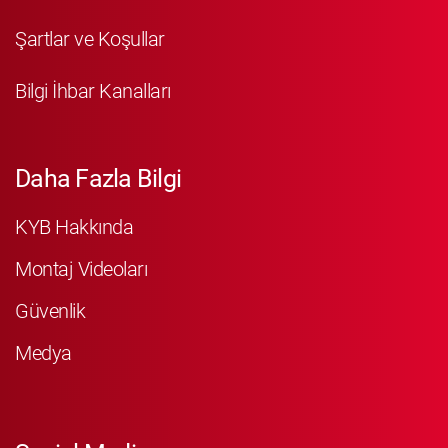
Şartlar ve Koşullar
Bilgi İhbar Kanalları
Daha Fazla Bilgi
KYB Hakkında
Montaj Videoları
Güvenlik
Medya