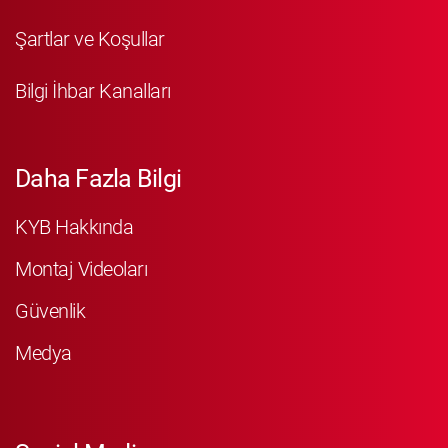
Şartlar ve Koşullar
Bilgi İhbar Kanalları
Daha Fazla Bilgi
KYB Hakkında
Montaj Videoları
Güvenlik
Medya