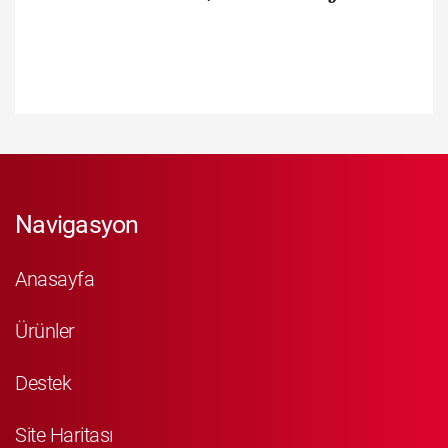
Navigasyon
Anasayfa
Ürünler
Destek
Site Haritası