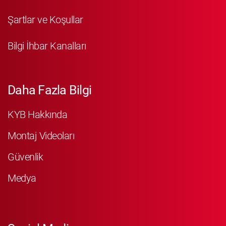
Şartlar ve Koşullar
Bilgi İhbar Kanalları
Daha Fazla Bilgi
KYB Hakkında
Montaj Videoları
Güvenlik
Medya