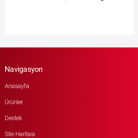
Navigasyon
Anasayfa
Ürünler
Destek
Site Haritası