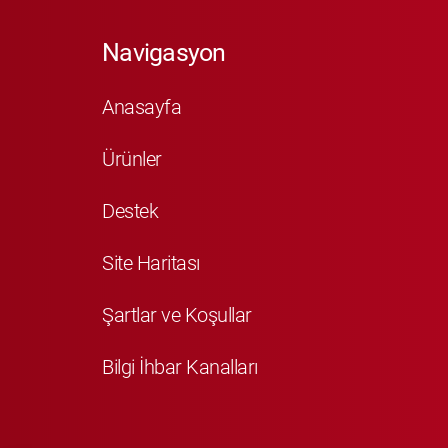
Navigasyon
Anasayfa
Ürünler
Destek
Site Haritası
Şartlar ve Koşullar
Bilgi İhbar Kanalları