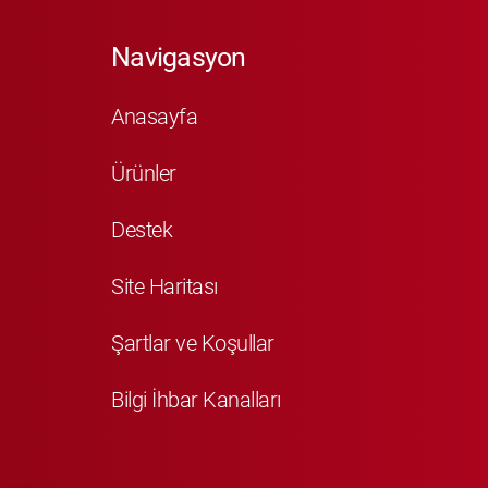
Navigasyon
Anasayfa
Ürünler
Destek
Site Haritası
Şartlar ve Koşullar
Bilgi İhbar Kanalları