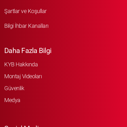
Şartlar ve Koşullar
Bilgi İhbar Kanalları
Daha Fazla Bilgi
KYB Hakkında
Montaj Videoları
Güvenlik
Medya