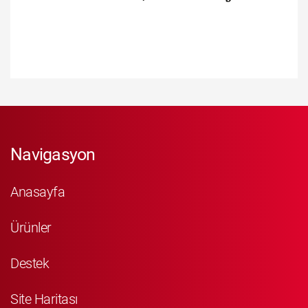
Navigasyon
Anasayfa
Ürünler
Destek
Site Haritası