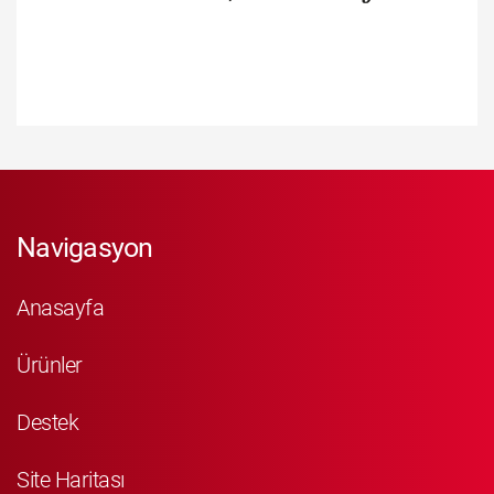
Navigasyon
Anasayfa
Ürünler
Destek
Site Haritası