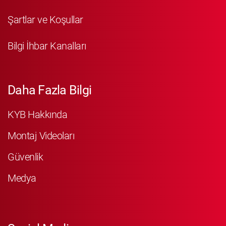
Şartlar ve Koşullar
Bilgi İhbar Kanalları
Daha Fazla Bilgi
KYB Hakkında
Montaj Videoları
Güvenlik
Medya