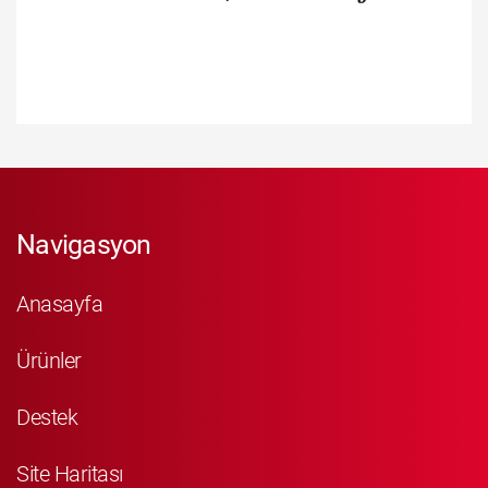
Navigasyon
Anasayfa
Ürünler
Destek
Site Haritası