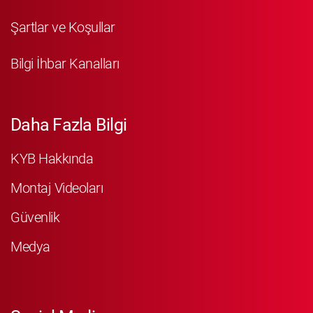
Şartlar ve Koşullar
Bilgi İhbar Kanalları
Daha Fazla Bilgi
KYB Hakkında
Montaj Videoları
Güvenlik
Medya