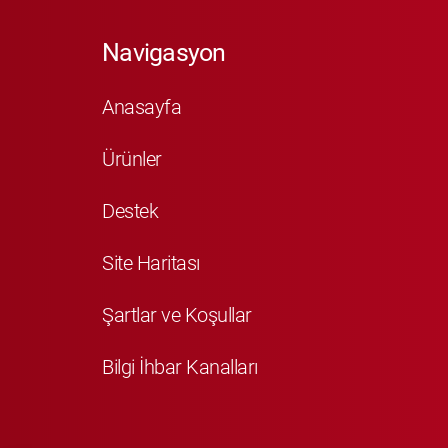
Navigasyon
Anasayfa
Ürünler
Destek
Site Haritası
Şartlar ve Koşullar
Bilgi İhbar Kanalları