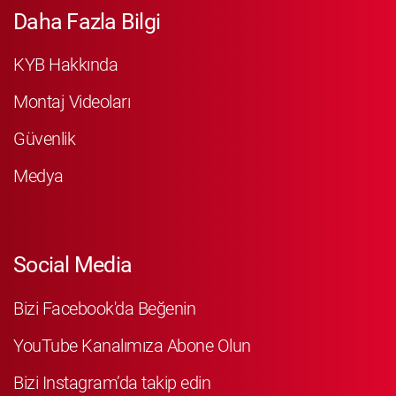
Daha Fazla Bilgi
KYB Hakkında
Montaj Videoları
Güvenlik
Medya
Social Media
Bizi Facebook'da Beğenin
YouTube Kanalımıza Abone Olun
Bizi Instagram’da takip edin