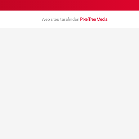
Web sitesi tarafından
PixelTree Media