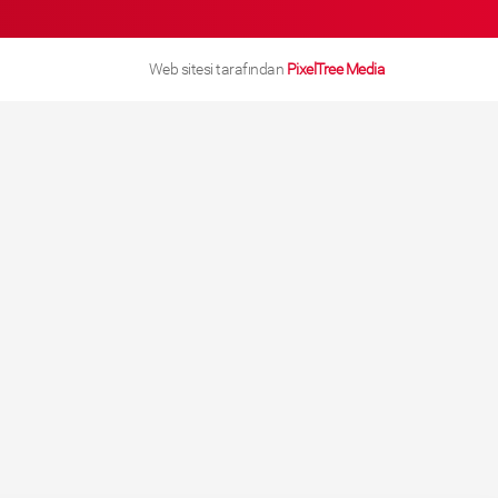
Web sitesi tarafından
PixelTree Media