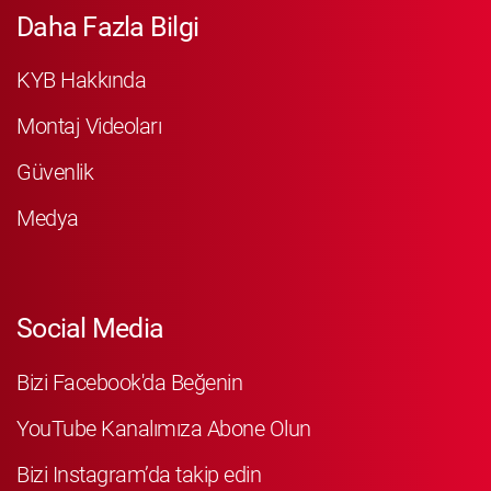
Daha Fazla Bilgi
KYB Hakkında
Montaj Videoları
Güvenlik
Medya
Social Media
Bizi Facebook'da Beğenin
YouTube Kanalımıza Abone Olun
Bizi Instagram’da takip edin