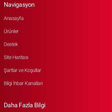
Navigasyon
Anasayfa
Ürünler
Destek
Site Haritası
Şartlar ve Koşullar
Bilgi İhbar Kanalları
Daha Fazla Bilgi