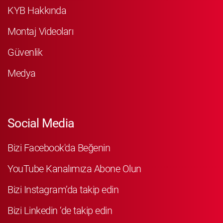
KYB Hakkında
Montaj Videoları
Güvenlik
Medya
Social Media
Bizi Facebook'da Beğenin
YouTube Kanalımıza Abone Olun
Bizi Instagram’da takip edin
Bizi Linkedin ‘de takip edin