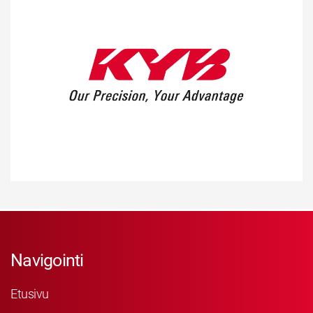
Navigointi
Etusivu