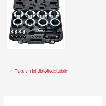
Takaisin lehdistötiedotteisiin