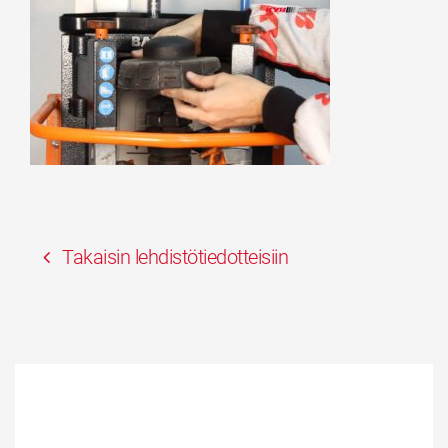
Takaisin lehdistötiedotteisiin