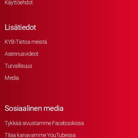
Käyttöehdot
Lisätiedot
KYB-Tietoa meistä
Asennusvideot
Turvallisuus
Media
Sosiaalinen media
Tykkää sivustamme Facebookissa
Tilaa kanavamme YouTubessa