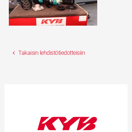
Takaisin lehdistötiedotteisiin