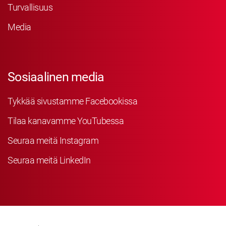
Turvallisuus
Media
Sosiaalinen media
Tykkää sivustamme Facebookissa
Tilaa kanavamme YouTubessa
Seuraa meitä Instagram
Seuraa meitä LinkedIn