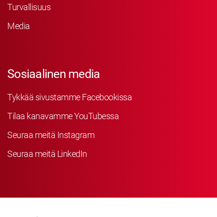
Turvallisuus
Media
Sosiaalinen media
Tykkää sivustamme Facebookissa
Tilaa kanavamme YouTubessa
Seuraa meitä Instagram
Seuraa meitä LinkedIn