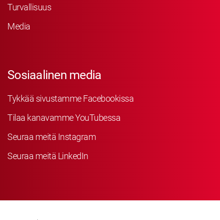
Turvallisuus
Media
Sosiaalinen media
Tykkää sivustamme Facebookissa
Tilaa kanavamme YouTubessa
Seuraa meitä Instagram
Seuraa meitä LinkedIn