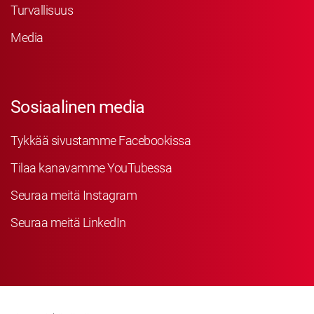
Turvallisuus
Media
Sosiaalinen media
Tykkää sivustamme Facebookissa
Tilaa kanavamme YouTubessa
Seuraa meitä Instagram
Seuraa meitä LinkedIn