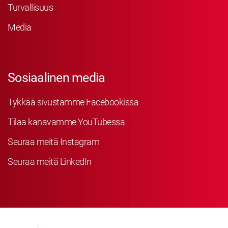
Turvallisuus
Media
Sosiaalinen media
Tykkää sivustamme Facebookissa
Tilaa kanavamme YouTubessa
Seuraa meitä Instagram
Seuraa meitä LinkedIn