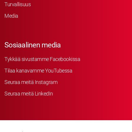
Turvallisuus
Media
Sosiaalinen media
Tykkää sivustamme Facebookissa
Tilaa kanavamme YouTubessa
Seuraa meitä Instagram
Seuraa meitä LinkedIn