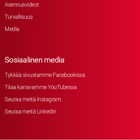
Asennusvideot
Turvallisuus
Media
Sosiaalinen media
Tykkää sivustamme Facebookissa
Tilaa kanavamme YouTubessa
Seuraa meitä Instagram
Seuraa meitä LinkedIn