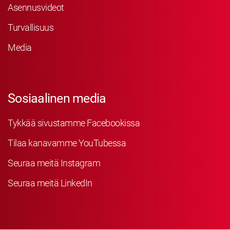
Asennusvideot
Turvallisuus
Media
Sosiaalinen media
Tykkää sivustamme Facebookissa
Tilaa kanavamme YouTubessa
Seuraa meitä Instagram
Seuraa meitä LinkedIn