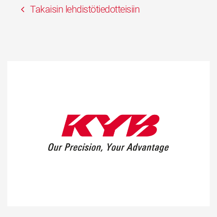
Takaisin lehdistötiedotteisiin