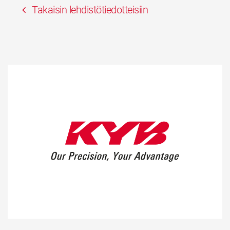
Takaisin lehdistötiedotteisiin