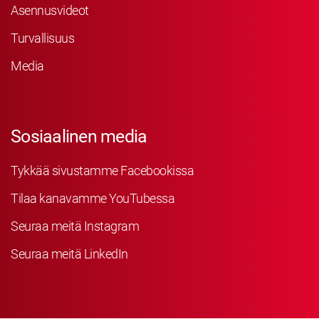
Asennusvideot
Turvallisuus
Media
Sosiaalinen media
Tykkää sivustamme Facebookissa
Tilaa kanavamme YouTubessa
Seuraa meitä Instagram
Seuraa meitä LinkedIn