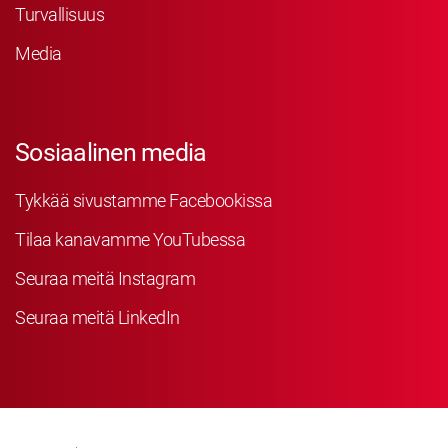
Turvallisuus
Media
Sosiaalinen media
Tykkää sivustamme Facebookissa
Tilaa kanavamme YouTubessa
Seuraa meitä Instagram
Seuraa meitä LinkedIn